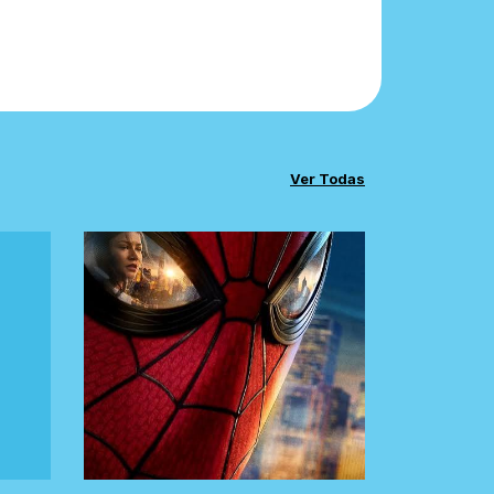
Ver Todas