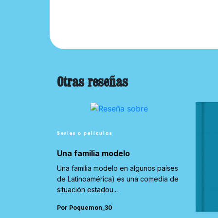
Otras reseñas
Series o películas
Una familia modelo
Una familia modelo en algunos países
de Latinoamérica) es una comedia de
situación estadou...
Por Poquemon_30