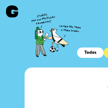
Todas