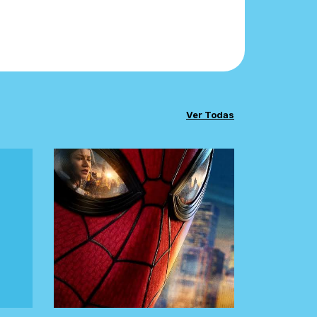
Ver Todas