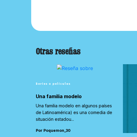
Otras reseñas
Series o películas
Una familia modelo
Una familia modelo en algunos países
de Latinoamérica) es una comedia de
situación estadou...
Por Poquemon_30