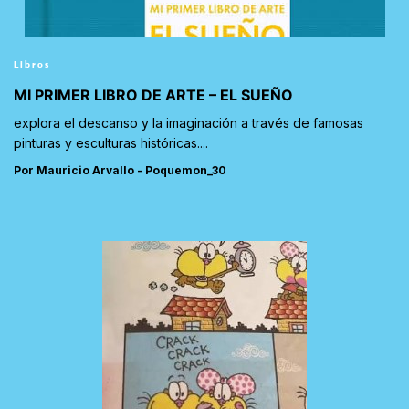
Libros
MI PRIMER LIBRO DE ARTE – EL SUEÑO
explora el descanso y la imaginación a través de famosas
pinturas y esculturas históricas....
Por Mauricio Arvallo - Poquemon_30