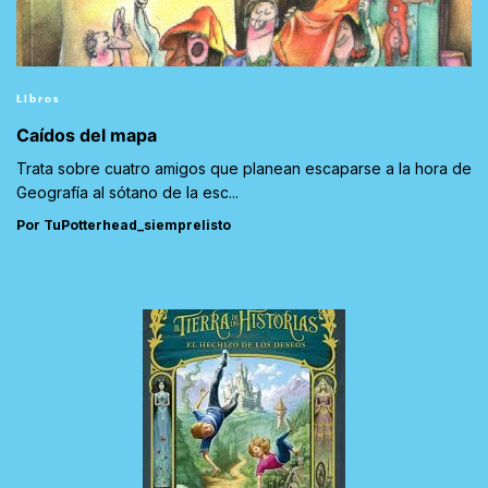
Libros
Caídos del mapa
Trata sobre cuatro amigos que planean escaparse a la hora de
Geografía al sótano de la esc...
Por TuPotterhead_siemprelisto