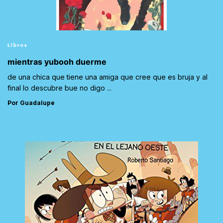
Libros
mientras yubooh duerme
de una chica que tiene una amiga que cree que es bruja y al
final lo descubre bue no digo ...
Por Guadalupe