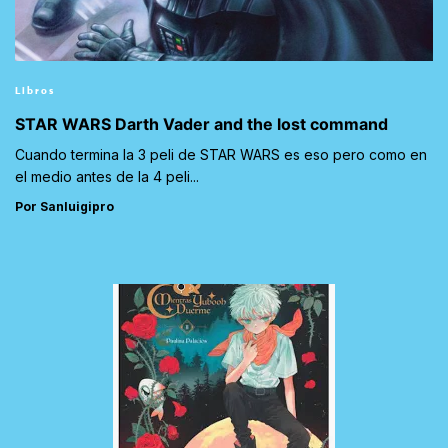
Libros
STAR WARS Darth Vader and the lost command
Cuando termina la 3 peli de STAR WARS es eso pero como en
el medio antes de la 4 peli...
Por Sanluigipro