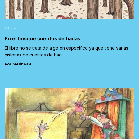
Libros
En el bosque cuentos de hadas
El libro no se trata de algo en especifico ya que tiene varias
historias de cuentos de had...
Por melinaa8