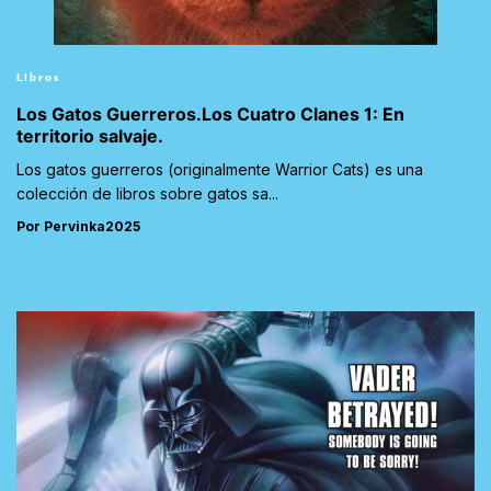
Libros
Los Gatos Guerreros.Los Cuatro Clanes 1: En
territorio salvaje.
Los gatos guerreros (originalmente Warrior Cats) es una
colección de libros sobre gatos sa...
Por Pervinka2025