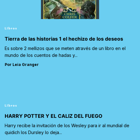
Libros
Tierra de las historias 1 el hechizo de los deseos
Es sobre 2 mellizos que se meten através de un libro en el
mundo de los cuentos de hadas y...
Por Leia Granger
Libros
HARRY POTTER Y EL CALIZ DEL FUEGO
Harry recibe la invitación de los Wesley para ir al mundial de
quidich los Dursley lo deja...