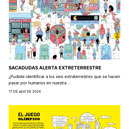
SACADUDAS ALERTA EXTRETERRESTRE
¿Pudiste identificar a los seis extraterrestres que se hacen
pasar por humanos en nuestra ...
17 DE abril DE 2024