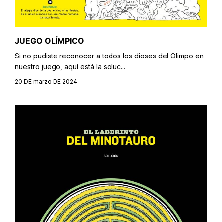
JUEGO OLÍMPICO
Si no pudiste reconocer a todos los dioses del Olimpo en
nuestro juego, aquí está la soluc...
20 DE marzo DE 2024