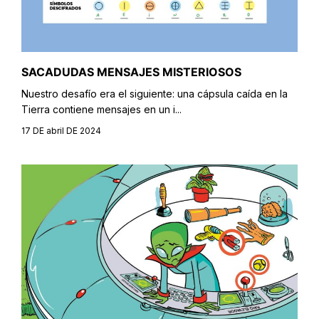
SACADUDAS MENSAJES MISTERIOSOS
Nuestro desafío era el siguiente: una cápsula caída en la
Tierra contiene mensajes en un i...
17 DE abril DE 2024