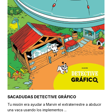
SACADUDAS DETECTIVE GRÁFICO
Tu misión era ayudar a Marvin el extraterrestre a abducir
una vaca usando los implementos ...