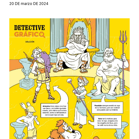
20 DE marzo DE 2024