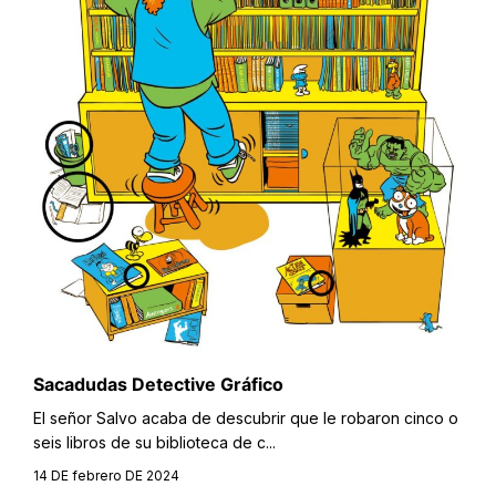
Sacadudas Detective Gráfico
El señor Salvo acaba de descubrir que le robaron cinco o
seis libros de su biblioteca de c...
14 DE febrero DE 2024