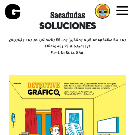
Sacadudas
Me
SOLUCIONES
¿Buscás las soluciones de los juegos que aparecen en las
ediciones de Gigantes?
Este es el lugar.