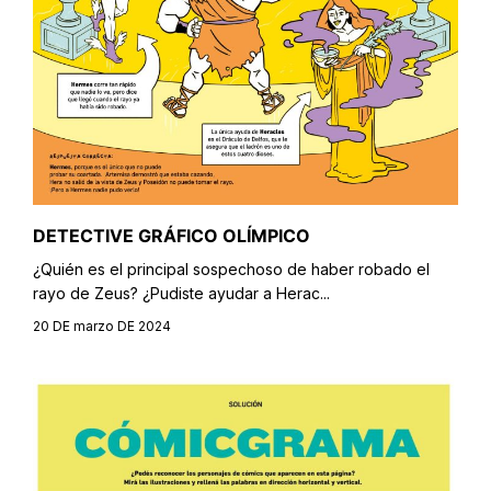
DETECTIVE GRÁFICO OLÍMPICO
¿Quién es el principal sospechoso de haber robado el
rayo de Zeus? ¿Pudiste ayudar a Herac...
20 DE marzo DE 2024