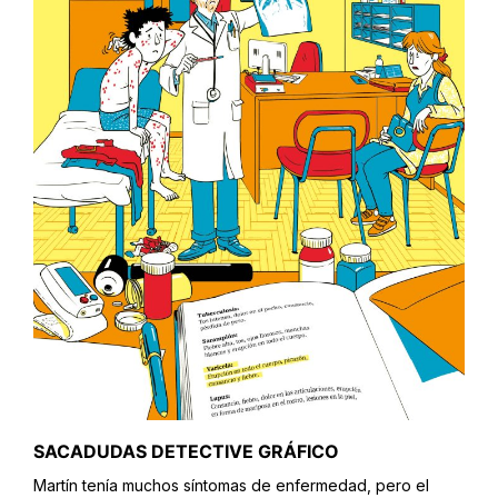
SACADUDAS DETECTIVE GRÁFICO
Martín tenía muchos síntomas de enfermedad, pero el