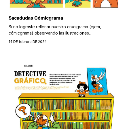
Sacadudas Cómicgrama
Si no lograste rellenar nuestro crucigrama (ejem,
cómicgrama) observando las ilustraciones...
14 DE febrero DE 2024