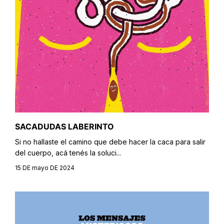
SACADUDAS LABERINTO
Si no hallaste el camino que debe hacer la caca para salir
del cuerpo, acá tenés la soluci...
15 DE mayo DE 2024