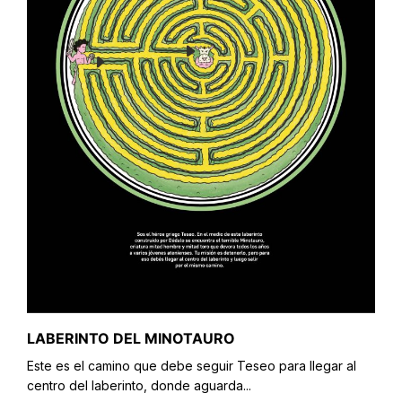
LABERINTO DEL MINOTAURO
Este es el camino que debe seguir Teseo para llegar al
centro del laberinto, donde aguarda...