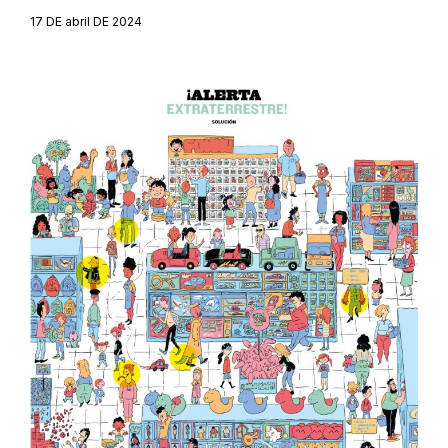
17 DE abril DE 2024