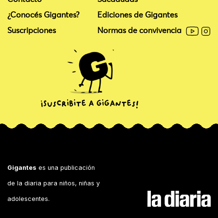
¿Conocés Gigantes?
Ediciones de Gigantes
Suscripciones
Normas de convivencia
Gigantes
es una publicación
de la diaria para niños, niñas y
adolescentes.