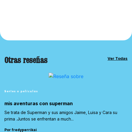
Otras reseñas
Ver Todas
Series o películas
mis aventuras con superman
Se trata de Superman y sus amigos Jaime, Luisa y Cara su
prima .Juntos se enfrentan a much...
Por fredyperrikai