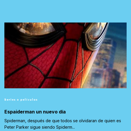
Series o películas
Espaiderman un nuevo día
Spiderman, después de que todos se olvidaran de quien es
Peter Parker sigue siendo Spiderm...