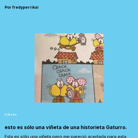
Por fredyperrikai
Libros
esto es sólo una viñeta de una historieta Gaturro.
Esta es sólo una viñeta pero me pareció acertada para esta