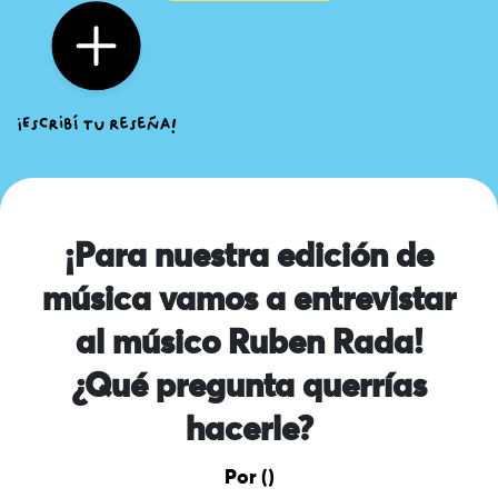
¡Para nuestra edición de
música vamos a entrevistar
al músico Ruben Rada!
¿Qué pregunta querrías
hacerle?
Por ()