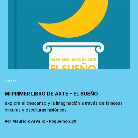
Libros
MI PRIMER LIBRO DE ARTE – EL SUEÑO
explora el descanso y la imaginación a través de famosas
pinturas y esculturas históricas....
Por Mauricio Arvallo - Poquemon_30