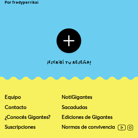
Por fredyperrikai
Equipo
NotiGigantes
Contacto
Sacadudas
¿Conocés Gigantes?
Ediciones de Gigantes
Suscripciones
Normas de convivencia