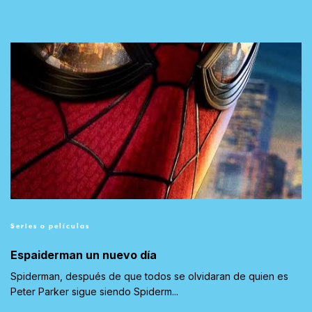
Series o películas
Espaiderman un nuevo día
Spiderman, después de que todos se olvidaran de quien es
Peter Parker sigue siendo Spiderm...