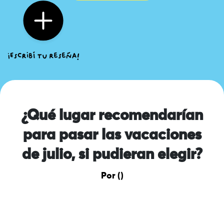
¿Qué lugar recomendarían
para pasar las vacaciones
de julio, si pudieran elegir?
Por ()