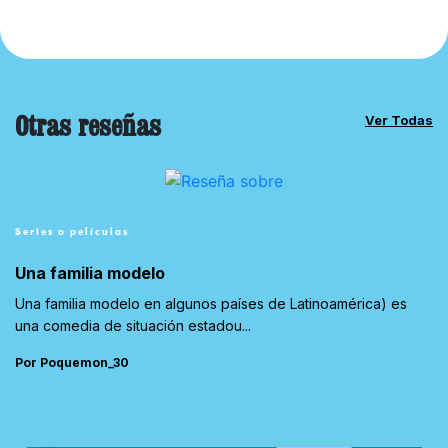
Otras reseñas
Ver Todas
Series o películas
Una familia modelo
Una familia modelo en algunos países de Latinoamérica) es
una comedia de situación estadou...
Por Poquemon_30