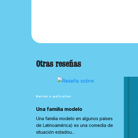
Otras reseñas
Series o películas
Una familia modelo
Una familia modelo en algunos países
de Latinoamérica) es una comedia de
situación estadou...