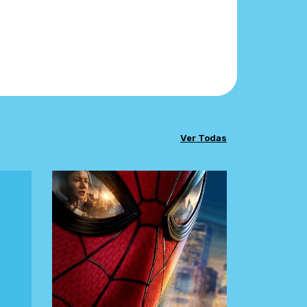
Ver Todas