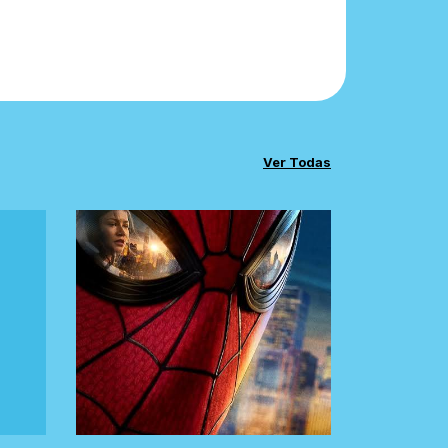
Ver Todas