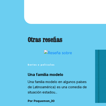
Otras reseñas
Series o películas
Una familia modelo
Una familia modelo en algunos países
de Latinoamérica) es una comedia de
situación estadou...
Por Poquemon_30