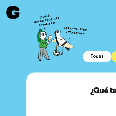
Todas
¿Qué te