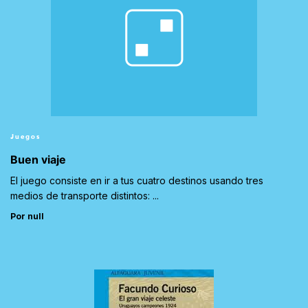
Juegos
Buen viaje
El juego consiste en ir a tus cuatro destinos usando tres
medios de transporte distintos: ...
Por null