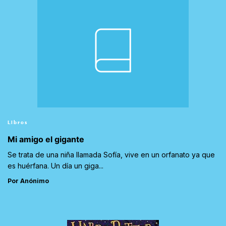
Libros
Mi amigo el gigante
Se trata de una niña llamada Sofía, vive en un orfanato ya que
es huérfana. Un día un giga...
Por Anónimo