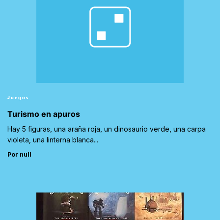
Juegos
Turismo en apuros
Hay 5 figuras, una araña roja, un dinosaurio verde, una carpa
violeta, una linterna blanca...
Por null