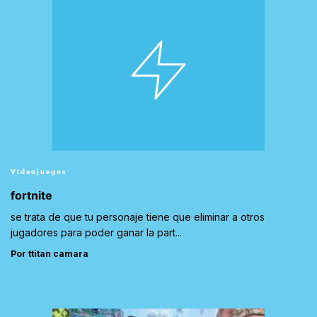
Videojuegos
fortnite
se trata de que tu personaje tiene que eliminar a otros
jugadores para poder ganar la part...
Por ttitan camara