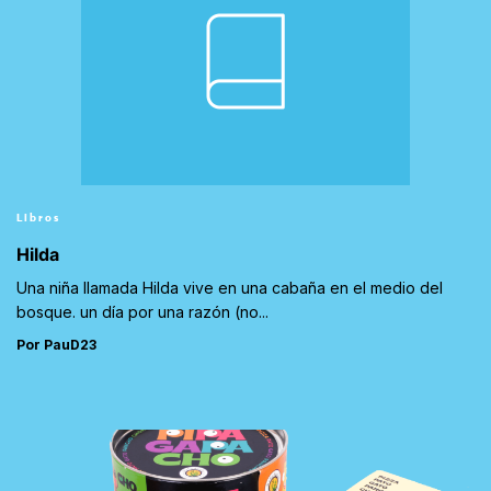
Libros
Hilda
Una niña llamada Hilda vive en una cabaña en el medio del
bosque. un día por una razón (no...
Por PauD23