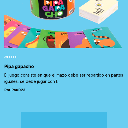
Juegos
Pipa gapacho
El juego consiste en que el mazo debe ser repartido en partes
iguales, se debe jugar con l...
Por PauD23