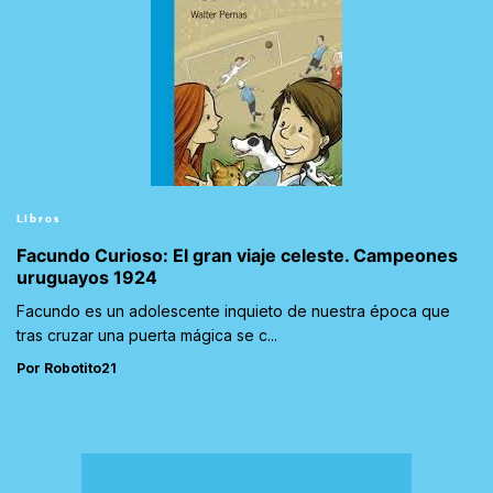
Libros
Facundo Curioso: El gran viaje celeste. Campeones
uruguayos 1924
Facundo es un adolescente inquieto de nuestra época que
tras cruzar una puerta mágica se c...
Por Robotito21