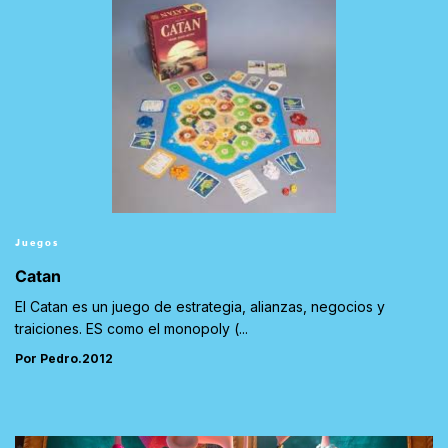
Juegos
Catan
El Catan es un juego de estrategia, alianzas, negocios y
traiciones. ES como el monopoly (...
Por Pedro.2012