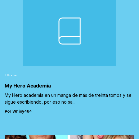
Libros
My Hero Academia
My Hero academia en un manga de más de treinta tomos y se
sigue escribiendo, por eso no sa...
Por Whisy464