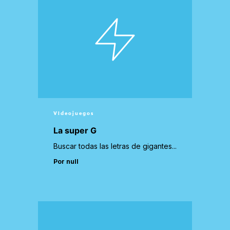
Videojuegos
La super G
Buscar todas las letras de gigantes...
Por null