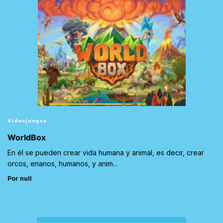
Videojuegos
WorldBox
En él se pueden crear vida humana y animal, es decir, crear
orcos, enanos, humanos, y anim...
Por null