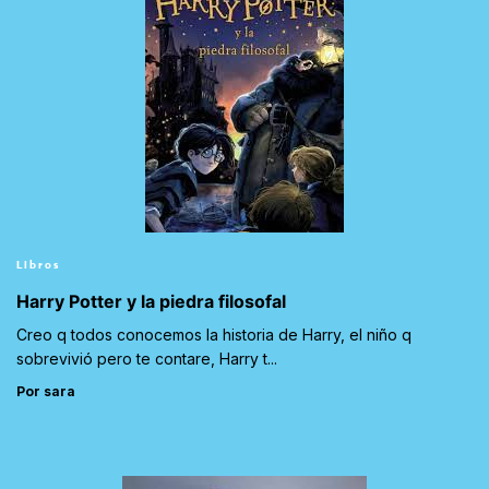
Libros
Harry Potter y la piedra filosofal
Creo q todos conocemos la historia de Harry, el niño q
sobrevivió pero te contare, Harry t...
Por sara