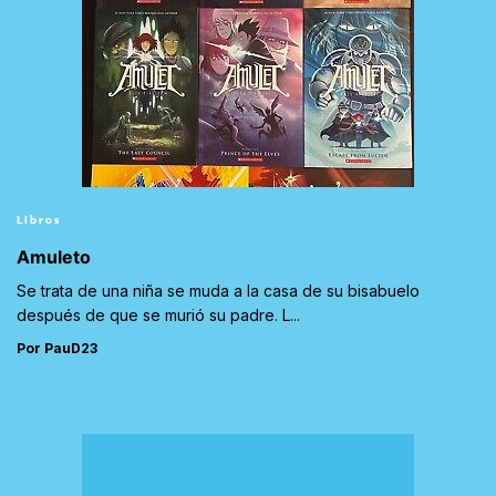
Libros
Amuleto
Se trata de una niña se muda a la casa de su bisabuelo
después de que se murió su padre. L...
Por PauD23