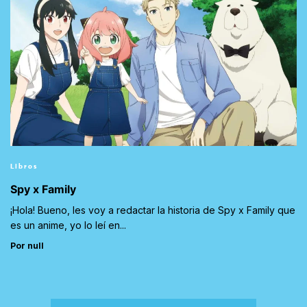
Libros
Spy x Family
¡Hola! Bueno, les voy a redactar la historia de Spy x Family que
es un anime, yo lo leí en...
Por null