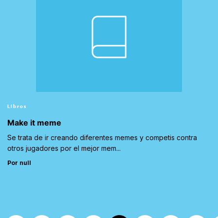
Libros
Make it meme
Se trata de ir creando diferentes memes y competis contra
otros jugadores por el mejor mem...
Por null