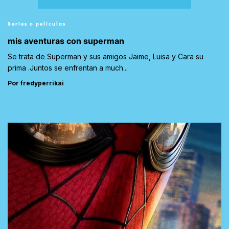
Series o películas
mis aventuras con superman
Se trata de Superman y sus amigos Jaime, Luisa y Cara su
prima .Juntos se enfrentan a much...
Por fredyperrikai