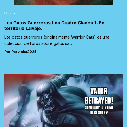
Libros
Los Gatos Guerreros.Los Cuatro Clanes 1: En
territorio salvaje.
Los gatos guerreros (originalmente Warrior Cats) es una
colección de libros sobre gatos sa...
Por Pervinka2025