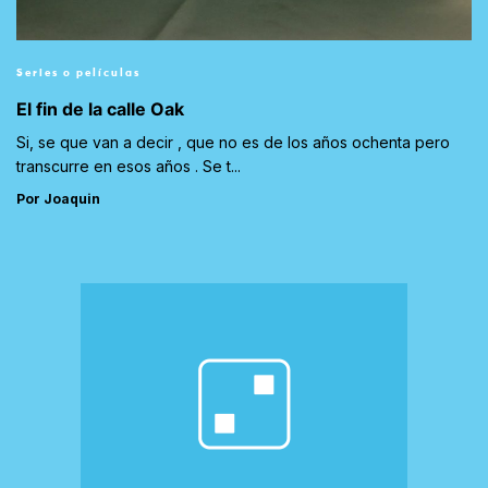
Series o películas
El fin de la calle Oak
Si, se que van a decir , que no es de los años ochenta pero
transcurre en esos años . Se t...
Por Joaquin