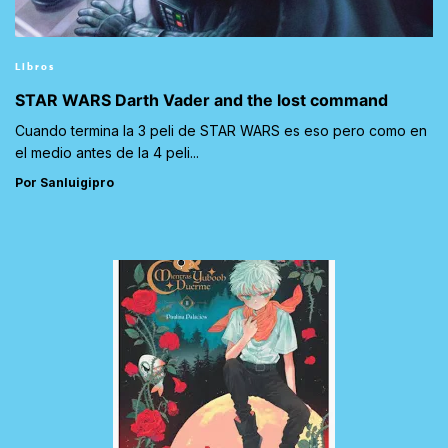
Libros
STAR WARS Darth Vader and the lost command
Cuando termina la 3 peli de STAR WARS es eso pero como en
el medio antes de la 4 peli...
Por Sanluigipro