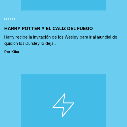
Libros
HARRY POTTER Y EL CALIZ DEL FUEGO
Harry recibe la invitación de los Wesley para ir al mundial de
quidich los Dursley lo deja...
Por Kika