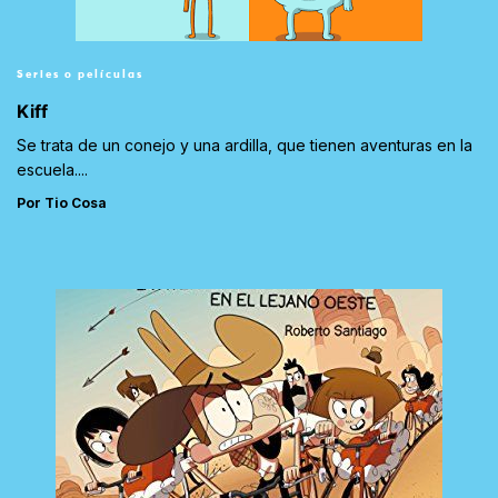
Series o películas
Kiff
Se trata de un conejo y una ardilla, que tienen aventuras en la
escuela....
Por Tio Cosa