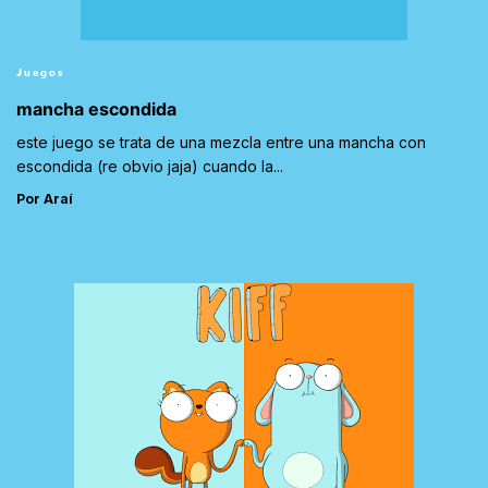
Juegos
mancha escondida
este juego se trata de una mezcla entre una mancha con
escondida (re obvio jaja) cuando la...
Por Araí