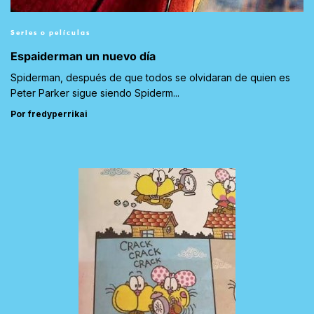
Series o películas
Espaiderman un nuevo día
Spiderman, después de que todos se olvidaran de quien es
Peter Parker sigue siendo Spiderm...
Por fredyperrikai