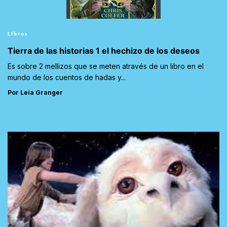
Libros
Tierra de las historias 1 el hechizo de los deseos
Es sobre 2 mellizos que se meten através de un libro en el
mundo de los cuentos de hadas y...
Por Leia Granger