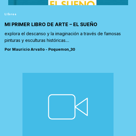
Libros
MI PRIMER LIBRO DE ARTE – EL SUEÑO
explora el descanso y la imaginación a través de famosas
pinturas y esculturas históricas....
Por Mauricio Arvallo - Poquemon_30