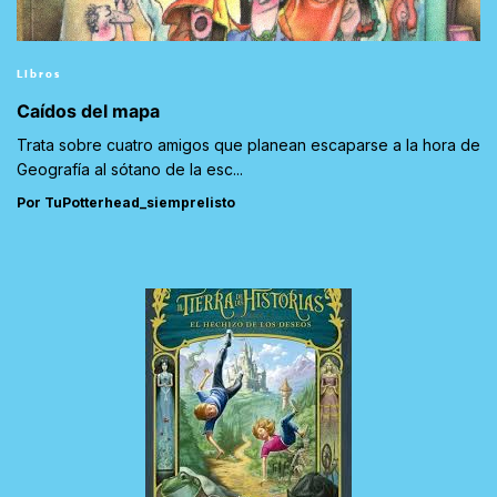
Libros
Caídos del mapa
Trata sobre cuatro amigos que planean escaparse a la hora de
Geografía al sótano de la esc...
Por TuPotterhead_siemprelisto