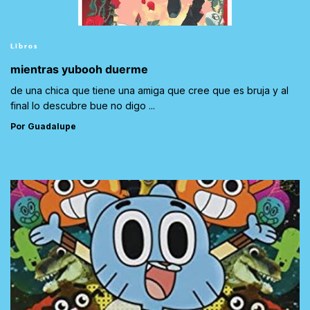
Libros
mientras yubooh duerme
de una chica que tiene una amiga que cree que es bruja y al
final lo descubre bue no digo ...
Por Guadalupe