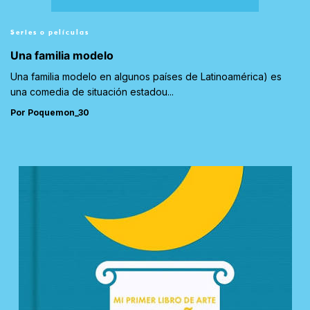
Series o películas
Una familia modelo
Una familia modelo en algunos países de Latinoamérica) es
una comedia de situación estadou...
Por Poquemon_30