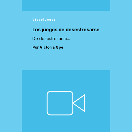
Videojuegos
Los juegos de desestresarse
De desestresarse...
Por Victoria Gpe