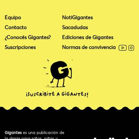
Equipo
NotiGigantes
Contacto
Sacadudas
¿Conocés Gigantes?
Ediciones de Gigantes
Suscripciones
Normas de convivencia
Gigantes
es una publicación de
la diaria para niños, niñas y