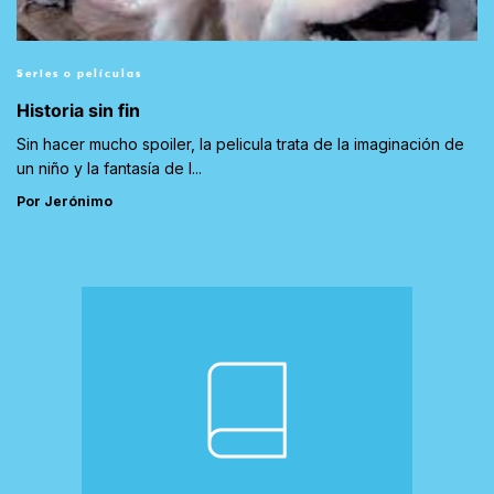
Series o películas
Historia sin fin
Sin hacer mucho spoiler, la pelicula trata de la imaginación de
un niño y la fantasía de l...
Por Jerónimo