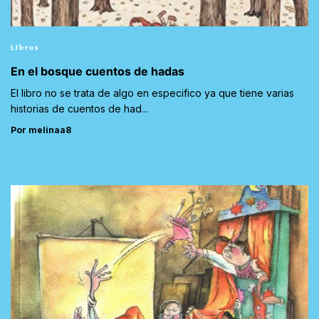
Libros
En el bosque cuentos de hadas
El libro no se trata de algo en especifico ya que tiene varias
historias de cuentos de had...
Por melinaa8